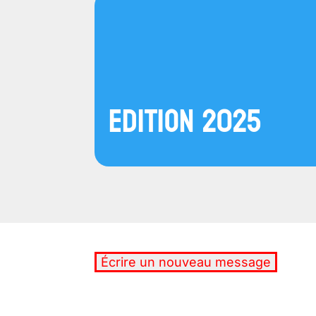
Edition 2025