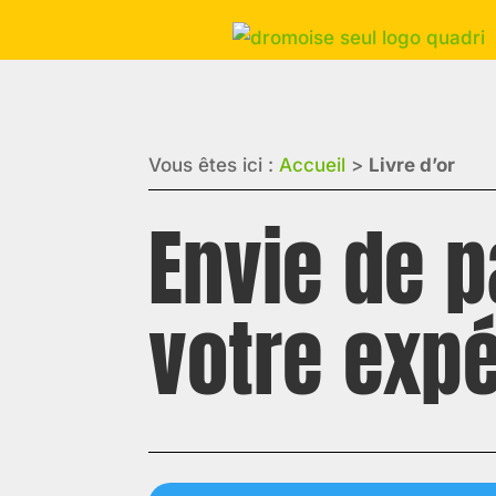
Vous êtes ici :
Accueil
>
Livre d’or
Envie de p
votre exp