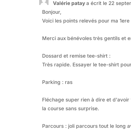
Valérie patay
a écrit le
22 septe
Bonjour,
Voici les points relevés pour ma 1ere 
Merci aux bénévoles très gentils et
Dossard et remise tee-shirt :
Très rapide. Essayer le tee-shirt pour
Parking : ras
Fléchage super rien à dire et d'avoir
la course sans surprise.
Parcours : joli parcours tout le long 