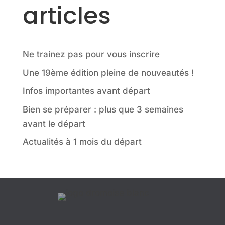
articles
Ne trainez pas pour vous inscrire
Une 19ème édition pleine de nouveautés !
Infos importantes avant départ
Bien se préparer : plus que 3 semaines
avant le départ
Actualités à 1 mois du départ