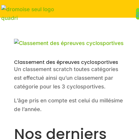
Classement des épreuves cyclosportives
Un classement scratch toutes catégories
est effectué ainsi qu’un classement par
catégorie pour les 3 cyclosportives.
L’âge pris en compte est celui du millésime
de l’année.
Nos derniers