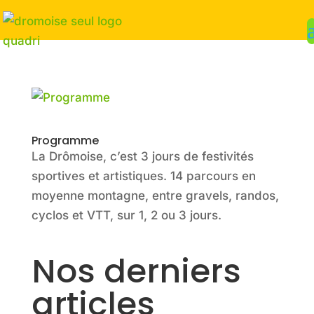
Programme
La Drômoise, c’est 3 jours de festivités
sportives et artistiques. 14 parcours en
moyenne montagne, entre gravels, randos,
cyclos et VTT, sur 1, 2 ou 3 jours.
Nos derniers
articles