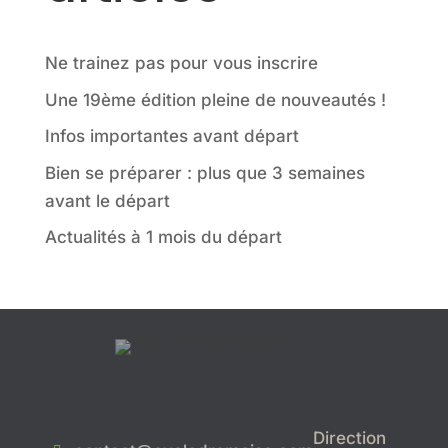
Ne trainez pas pour vous inscrire
Une 19ème édition pleine de nouveautés !
Infos importantes avant départ
Bien se préparer : plus que 3 semaines
avant le départ
Actualités à 1 mois du départ
Direction