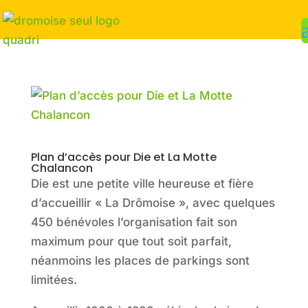
Plan d’accès pour Die et La Motte
Chalancon
Die est une petite ville heureuse et fière
d’accueillir « La Drômoise », avec quelques
450 bénévoles l’organisation fait son
maximum pour que tout soit parfait,
néanmoins les places de parkings sont
limitées.