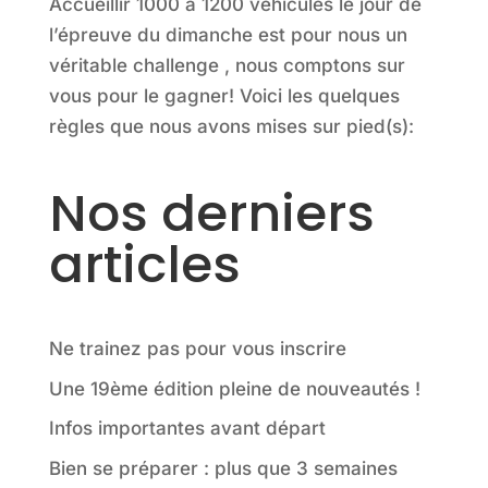
Accueillir 1000 à 1200 véhicules le jour de
l’épreuve du dimanche est pour nous un
véritable challenge , nous comptons sur
vous pour le gagner! Voici les quelques
règles que nous avons mises sur pied(s):
Nos derniers
articles
Ne trainez pas pour vous inscrire
Une 19ème édition pleine de nouveautés !
Infos importantes avant départ
Bien se préparer : plus que 3 semaines