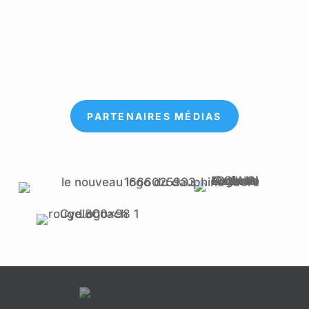
PARTENAIRES MÉDIAS