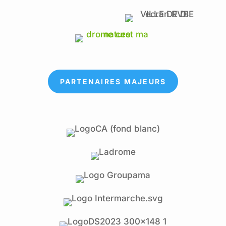
PARTENAIRES MAJEURS