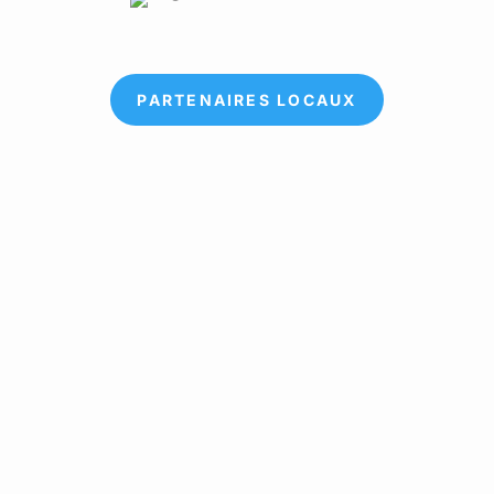
PARTENAIRES LOCAUX