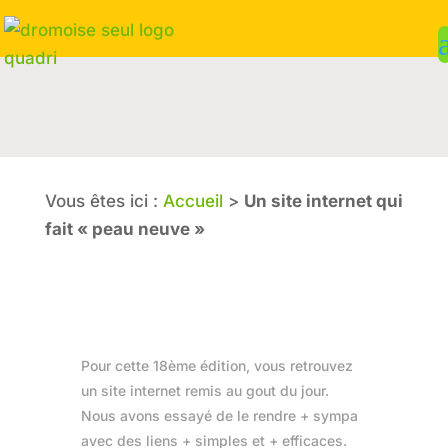
Vous êtes ici :
Accueil
>
Un site internet qui
fait « peau neuve »
Pour cette 18ème édition, vous retrouvez
un site internet remis au gout du jour.
Nous avons essayé de le rendre + sympa
avec des liens + simples et + efficaces.