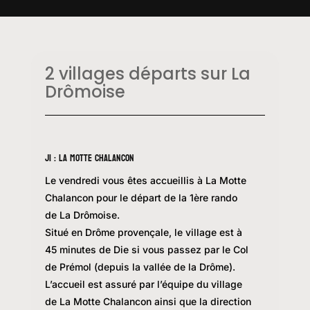
2 villages départs sur La
Drômoise
J1 : LA MOTTE CHALANCON
Le vendredi vous êtes accueillis à La Motte
Chalancon pour le départ de la 1ère rando
de La Drômoise.
Situé en Drôme provençale, le village est à
45 minutes de Die si vous passez par le Col
de Prémol (depuis la vallée de la Drôme).
L’accueil est assuré par l’équipe du village
de La Motte Chalancon ainsi que la direction