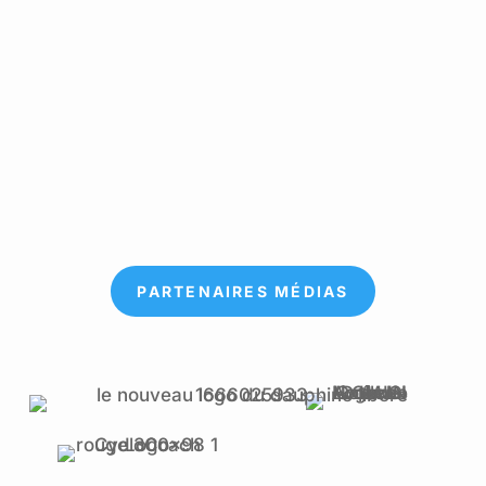
PARTENAIRES MÉDIAS