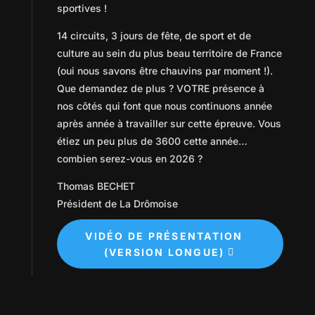
sportives !
14 circuits, 3 jours de fête, de sport et de
culture au sein du plus beau territoire de France
(oui nous savons être chauvins par moment !).
Que demandez de plus ? VOTRE présence à
nos côtés qui font que nous continuons année
après année à travailler sur cette épreuve. Vous
étiez un peu plus de 3600 cette année…
combien serez-vous en 2026 ?
Thomas BECHET
Président de La Drômoise
VIDÉO DE PRÉSENTATION
(VERSION LONGUE)