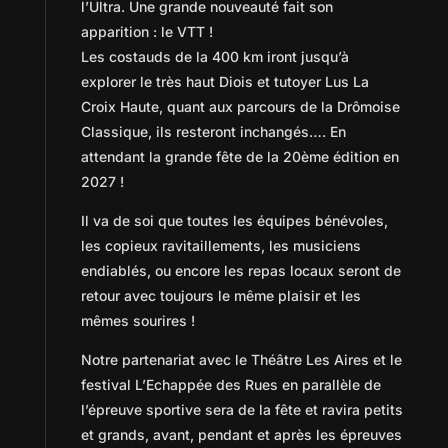
l’Ultra. Une grande nouveauté fait son
apparition : le VTT !
Les costauds de la 400 km iront jusqu’à
explorer le très haut Diois et tutoyer Lus La
Croix Haute, quant aux parcours de la Drômoise
Classique, ils resteront inchangés…. En
attendant la grande fête de la 20ème édition en
2027 !
Il va de soi que toutes les équipes bénévoles,
les copieux ravitaillements, les musiciens
endiablés, ou encore les repas locaux seront de
retour avec toujours le même plaisir et les
mêmes sourires !
Notre partenariat avec le Théâtre Les Aires et le
festival L’Echappée des Rues en parallèle de
l’épreuve sportive sera de la fête et ravira petits
et grands, avant, pendant et après les épreuves