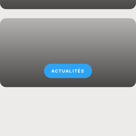
ACTUALITÉS