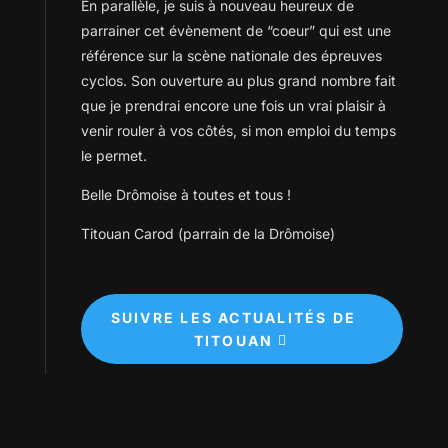
En parallèle, je suis à nouveau heureux de
parrainer cet évènement de “coeur” qui est une
référence sur la scène nationale des épreuves
cyclos. Son ouverture au plus grand nombre fait
que je prendrai encore une fois un vrai plaisir à
venir rouler à vos côtés, si mon emploi du temps
le permet.
Belle Drômoise à toutes et tous !
Titouan Carod (parrain de la Drômoise)
SUIVRE LES ACTUALITÉS DE
TITOUAN