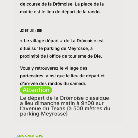
de course de la Drômoise. La place de la
mairie est le lieu de départ de la rando.
J2 et J3 : DIE
« Le village départ » de La Drômoise est
situé sur le parking de Meyrosse, à
proximité de l’office de tourisme de Die.
Vous y retrouverez le village des
partenaires, ainsi que le lieu de départ et
d’arrivée des randos du samedi.
Attention
Le départ de la Drômoise classique 
a lieu dimanche matin à 9h00 sur 
l’avenue du Texas (à 500 mètres du 
parking Meyrosse)