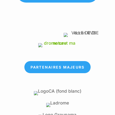
PARTENAIRES MAJEURS