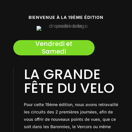
BIENVENUE À LA 19ÈME ÉDITION
Vendredi et
Samedi
LA GRANDE
FÊTE DU VELO
Pour cette 19ème édition, nous avons retravaillé
les circuits des 2 premières journées, afin de
vous offrir de nouveaux points de vues, que ce
soit dans les Baronnies, le Vercors ou même