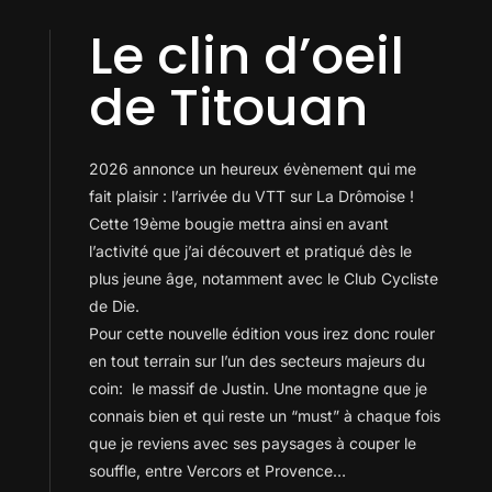
Le clin d’oeil
de Titouan
2026 annonce un heureux évènement qui me
fait plaisir : l’arrivée du VTT sur La Drômoise !
Cette 19ème bougie mettra ainsi en avant
l’activité que j’ai découvert et pratiqué dès le
plus jeune âge, notamment avec le Club Cycliste
de Die.
Pour cette nouvelle édition vous irez donc rouler
en tout terrain sur l’un des secteurs majeurs du
coin: le massif de Justin. Une montagne que je
connais bien et qui reste un “must” à chaque fois
que je reviens avec ses paysages à couper le
souffle, entre Vercors et Provence…