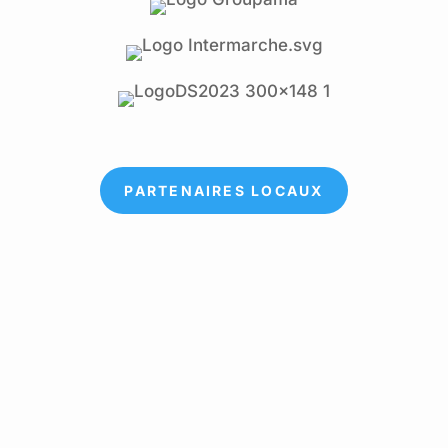
PARTENAIRES LOCAUX